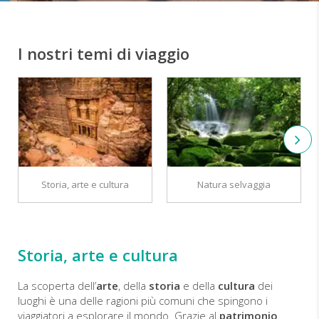
I nostri temi di viaggio
Storia, arte e cultura
Natura selvaggia
Storia, arte e cultura
La scoperta dell’
arte
, della
storia
e della
cultura
dei
luoghi è una delle ragioni più comuni che spingono i
viaggiatori a esplorare il mondo. Grazie al
patrimonio