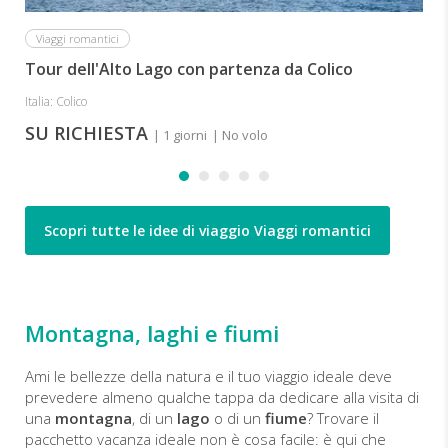
Viaggi romantici
Tour dell'Alto Lago con partenza da Colico
Italia: Colico
SU RICHIESTA
| 1 giorni
| No volo
Scopri tutte le idee di viaggio Viaggi romantici
Montagna, laghi e fiumi
Ami le bellezze della natura e il tuo viaggio ideale deve
prevedere almeno qualche tappa da dedicare alla visita di
una
montagna
, di un
lago
o di un
fiume
? Trovare il
pacchetto vacanza ideale non è cosa facile: è qui che