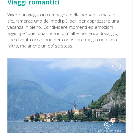
Viaggi romantici
Vivere un viaggio in compagnia della persona amata è
sicuramente uno dei modi più belli per apprezzare una
vacanza in pieno. Condividere momenti ed emozioni
aggiunge “quel qualcosa in più” all’esperienza di viaggio,
che diventa occasione per conoscere meglio non solo
l’altro, ma anche un po’ se stessi.
Tour su misura