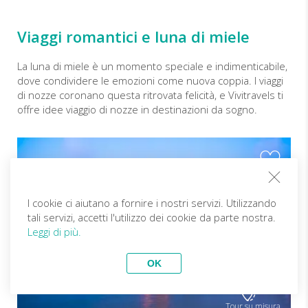
Viaggi romantici e luna di miele
La luna di miele è un momento speciale e indimenticabile,
dove condividere le emozioni come nuova coppia. I viaggi
di nozze coronano questa ritrovata felicità, e Vivitravels ti
offre idee viaggio di nozze in destinazioni da sogno.
I cookie ci aiutano a fornire i nostri servizi. Utilizzando
tali servizi, accetti l'utilizzo dei cookie da parte nostra.
Leggi di più.
OK
Tour su misura