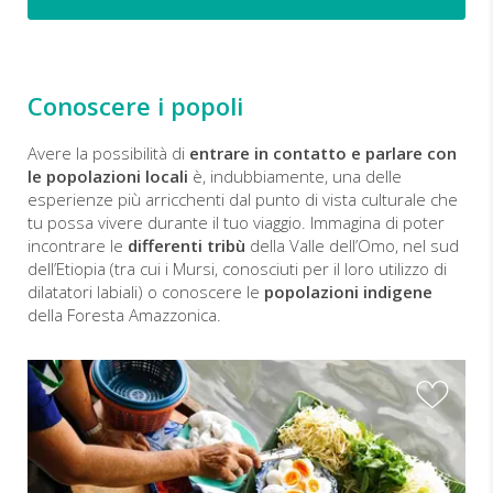
Conoscere i popoli
Avere la possibilità di
entrare in contatto e parlare con
le popolazioni locali
è, indubbiamente, una delle
esperienze più arricchenti dal punto di vista culturale che
tu possa vivere durante il tuo viaggio. Immagina di poter
incontrare le
differenti tribù
della Valle dell’Omo, nel sud
dell’Etiopia (tra cui i Mursi, conosciuti per il loro utilizzo di
dilatatori labiali) o conoscere le
popolazioni indigene
della Foresta Amazzonica.