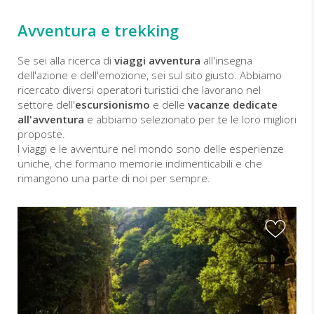
Avventura e trekking
Se sei alla ricerca di
viaggi avventura
all'insegna
dell'azione e dell'emozione, sei sul sito giusto. Abbiamo
ricercato diversi operatori turistici che lavorano nel
settore dell'
escursionismo
e delle
vacanze dedicate
all'avventura
e abbiamo selezionato per te le loro migliori
proposte.
I viaggi e le avventure nel mondo sono delle esperienze
uniche, che formano memorie indimenticabili e che
rimangono una parte di noi per sempre.