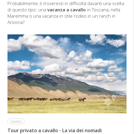
Probabilmente, ti troveresti in difficoltà davanti una scelta
di questo tipo: una
vacanza a cavallo
in Toscana, nella
Maremma o una vacanza in stile rodeo in un ranch in
Arizona?
Tour su misura
Cavallo
Tour privato a cavallo - La via dei nomadi