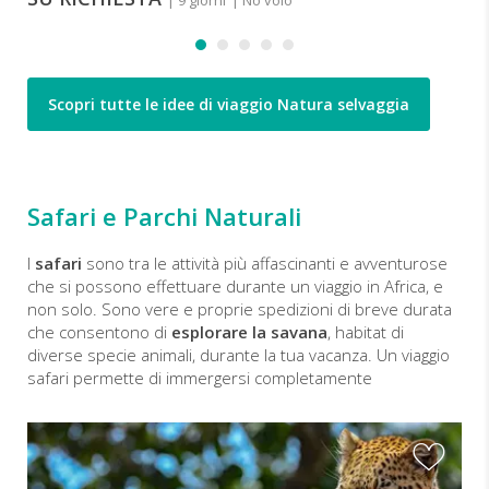
| 9 giorni
| No volo
Scopri tutte le idee di viaggio Natura selvaggia
Safari e Parchi Naturali
I
safari
sono tra le attività più affascinanti e avventurose
che si possono effettuare durante un viaggio in Africa, e
non solo. Sono vere e proprie spedizioni di breve durata
che consentono di
esplorare la savana
, habitat di
diverse specie animali, durante la tua vacanza. Un viaggio
safari permette di immergersi completamente