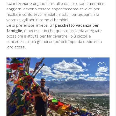
tua intenzione organizzare tutto da solo, spostamenti e
soggiorni devono essere appositamente studiati per
risultare confortevoli e adatti a tutti i partecipanti alla
vacanza, agli adulti come ai bambini.
Se si preferisce, invece, un
pacchetto vacanza per
famiglie
, è necessario che questo preveda adeguate
occasioni e attività per far divertire i più piccoli e
concedere ai più grandi un po’ di tempo da dedicare a
loro stessi.