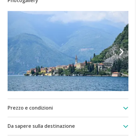
Photogallery
Prezzo e condizioni
Da sapere sulla destinazione