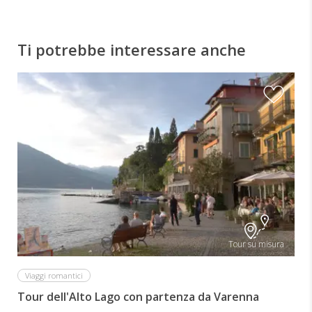
Ti potrebbe interessare anche
Tour su misura
Viaggi romantici
Tour dell'Alto Lago con partenza da Varenna