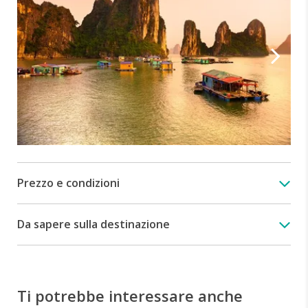
Prezzo e condizioni
Da sapere sulla destinazione
Ti potrebbe interessare anche