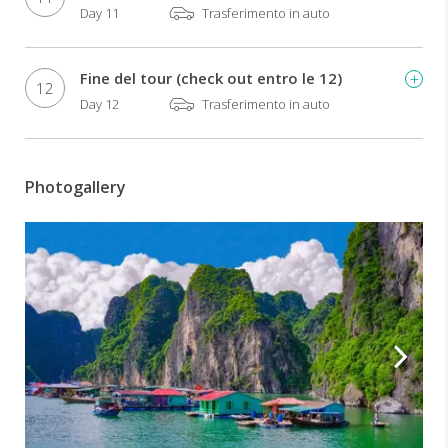
Day 11
Trasferimento in auto
Fine del tour (check out entro le 12)
12
Day 12
Trasferimento in auto
Photogallery