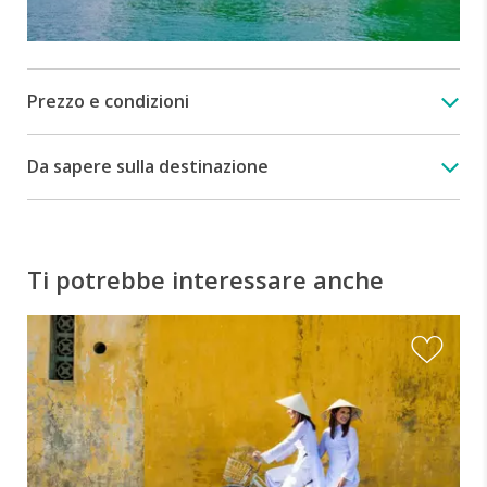
Prezzo e condizioni
Da sapere sulla destinazione
Ti potrebbe interessare anche