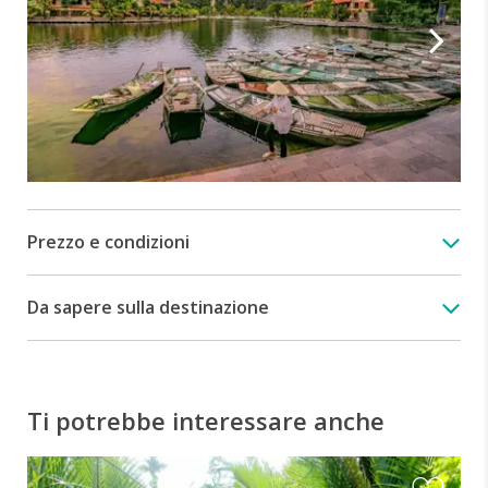
Prezzo e condizioni
Da sapere sulla destinazione
Ti potrebbe interessare anche