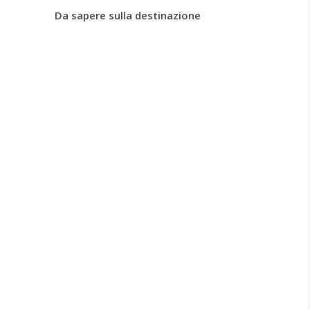
Da sapere sulla destinazione