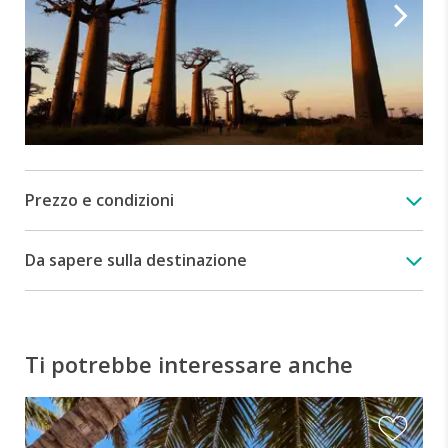
Prezzo e condizioni
Da sapere sulla destinazione
Ti potrebbe interessare anche