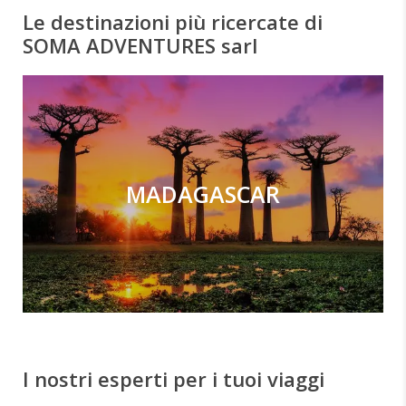
Le destinazioni più ricercate di
SOMA ADVENTURES sarl
MADAGASCAR
I nostri esperti per i tuoi viaggi