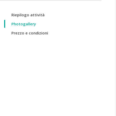
Riepilogo attività
Photogallery
Prezzo e condizioni