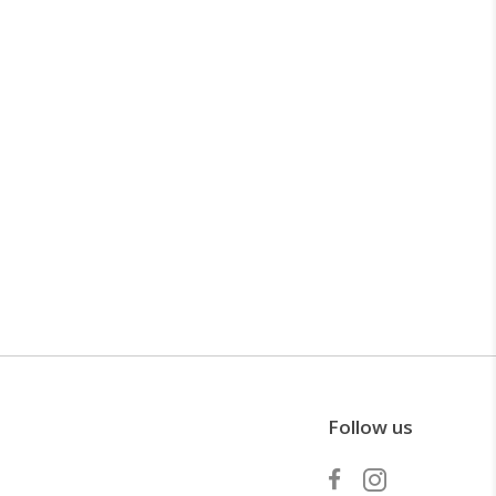
Follow us