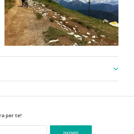
ra per te!