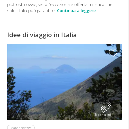
piuttosto ovvie, vista l'eccezionale offerta turistica che
solo l'Italia può garantire.
Continua a leggere
Idee di viaggio in Italia
Tour su misura
Mare e spiagge