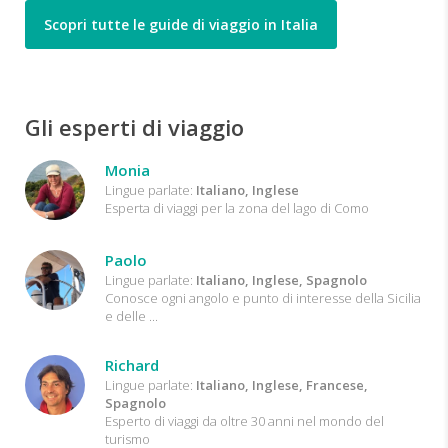
Scopri tutte le guide di viaggio in Italia
Gli esperti di viaggio
Monia
Lingue parlate:
Italiano, Inglese
Esperta di viaggi per la zona del lago di Como
Paolo
Lingue parlate:
Italiano, Inglese, Spagnolo
Conosce ogni angolo e punto di interesse della Sicilia
e delle ...
Richard
Lingue parlate:
Italiano, Inglese, Francese,
Spagnolo
Esperto di viaggi da oltre 30 anni nel mondo del
turismo