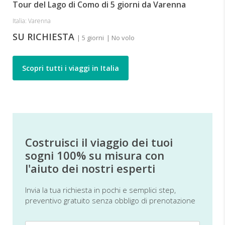
Tour del Lago di Como di 5 giorni da Varenna
Italia: Varenna
SU RICHIESTA
| 5 giorni
| No volo
Scopri tutti i viaggi in Italia
Costruisci il viaggio dei tuoi
sogni 100% su misura con
l'aiuto dei nostri esperti
Invia la tua richiesta in pochi e semplici step,
preventivo gratuito senza obbligo di prenotazione