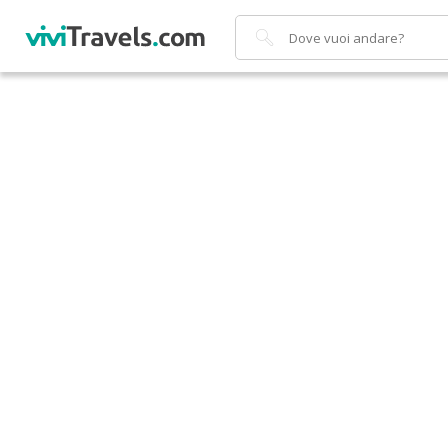
Cerca