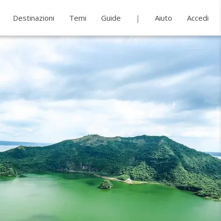
Destinazioni
Temi
Guide
Aiuto
Accedi