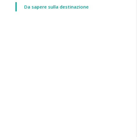
Da sapere sulla destinazione