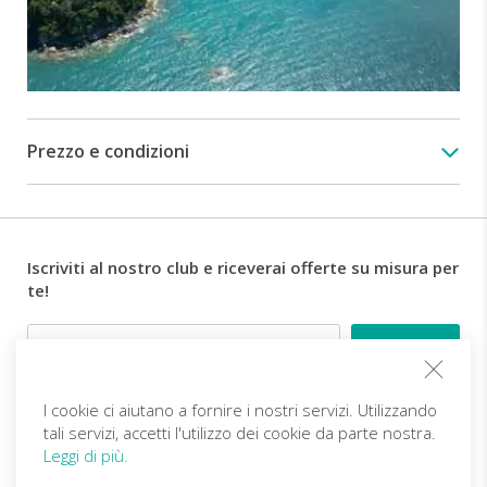
Prezzo e condizioni
Iscriviti al nostro club e riceverai offerte su misura per
te!
Email
I cookie ci aiutano a fornire i nostri servizi. Utilizzando
Follow us
tali servizi, accetti l'utilizzo dei cookie da parte nostra.
Leggi di più.