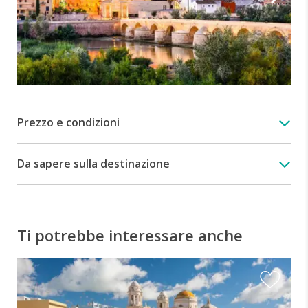
Prezzo e condizioni
Da sapere sulla destinazione
Ti potrebbe interessare anche