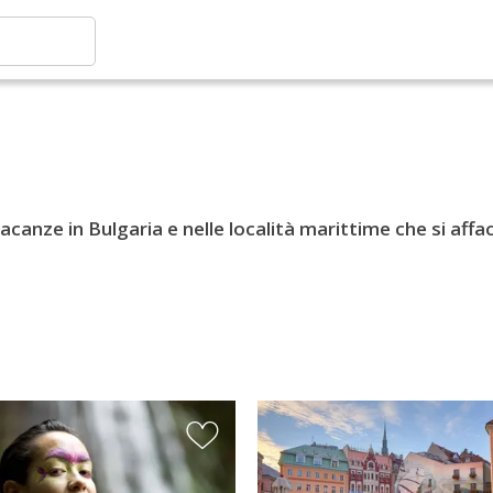
Vacanze in Bulgaria e nelle località marittime che si aff