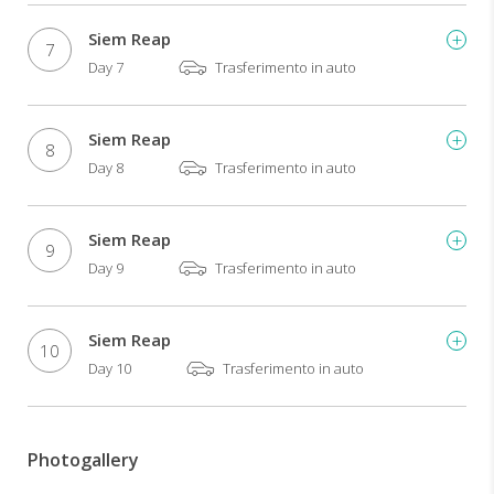
Siem Reap
7
Day 7
Trasferimento in auto
Siem Reap
8
Day 8
Trasferimento in auto
Siem Reap
9
Day 9
Trasferimento in auto
Siem Reap
10
Day 10
Trasferimento in auto
Photogallery