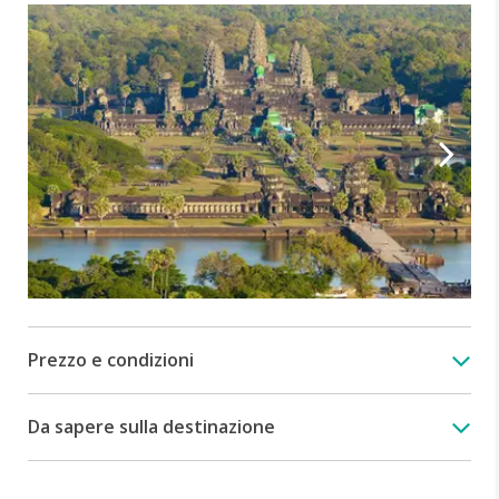
Prezzo e condizioni
Da sapere sulla destinazione