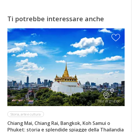
Ti potrebbe interessare anche
Tour di gruppo
Storia, arte e cultura
Chiang Mai, Chiang Rai, Bangkok, Koh Samui o
Phuket: storia e splendide spiagge della Thailandia