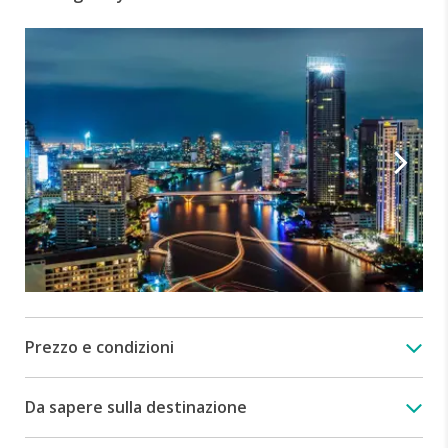
Prezzo e condizioni
Da sapere sulla destinazione