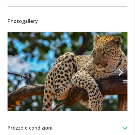
Photogallery
Prezzo e condizioni