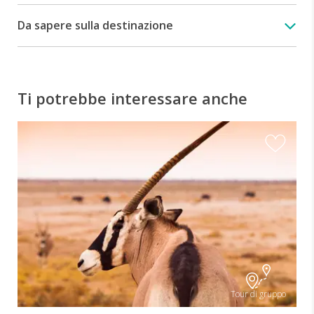
Da sapere sulla destinazione
Ti potrebbe interessare anche
Tour di gruppo