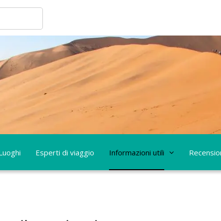
Luoghi
Esperti di viaggio
Informazioni utili
Recensio