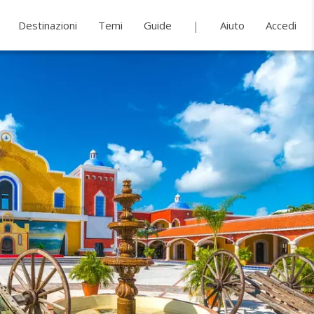
Destinazioni
Temi
Guide
Aiuto
Accedi