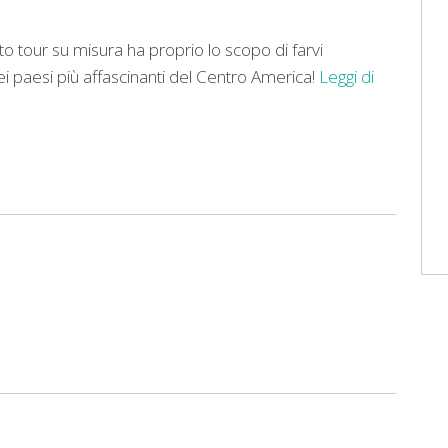
o tour su misura ha proprio lo scopo di farvi
dei paesi più affascinanti del Centro America!
Leggi di