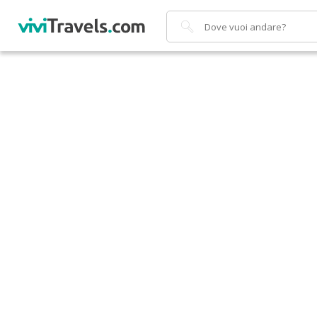
Cerca