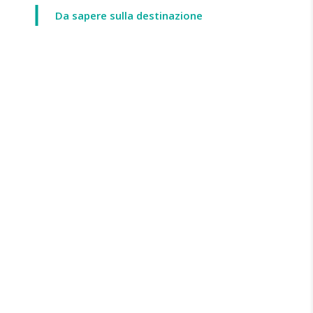
Da sapere sulla destinazione