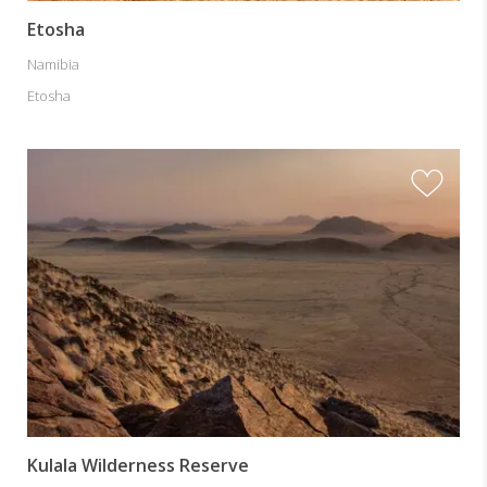
Etosha
Namibia
Etosha
Kulala Wilderness Reserve