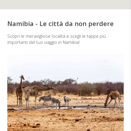
Namibia - Le città da non perdere
Scopri le meravigliose località e scegli le tappe più
importanti del tuo viaggio in Namibia!