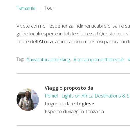
Tanzania
Tour
Vivete con noi l'esperienza indimenticabile di salire su
guide locali esperte in totale sicurezza! Questo tour vi
cuore dell'
Africa
, ammirando i maestosi panorami di 
Tag:
#avventuraetrekking
#accampamentietende
Viaggio proposto da
Peniel
-
Lights on Africa Destinations & S
Lingue parlate:
Inglese
Esperto di viaggi in Tanzania