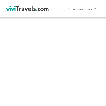
Cerca