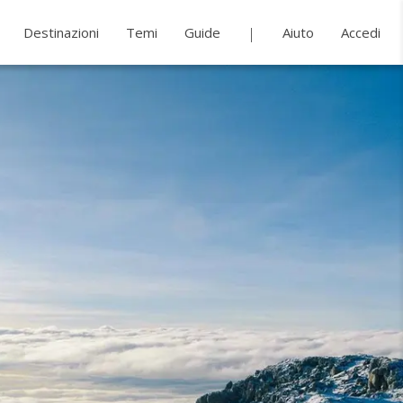
Destinazioni
Temi
Guide
Aiuto
Accedi