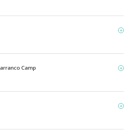
 Barranco Camp