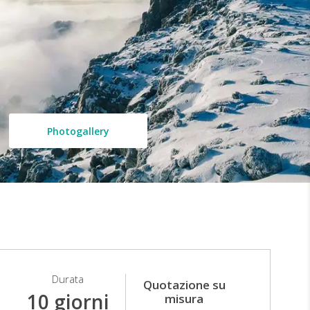
Photogallery
Durata
Quotazione su
10 giorni
misura