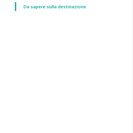
Da sapere sulla destinazione