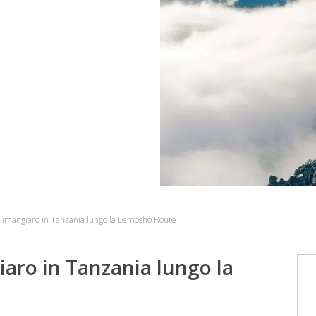
Kilimangiaro in Tanzania lungo la Lemosho Route
iaro in Tanzania lungo la