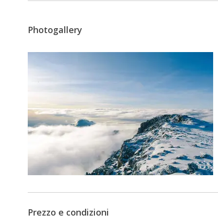
Photogallery
Prezzo e condizioni