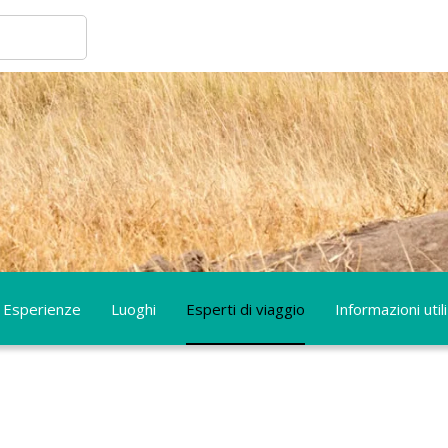
Esperienze
Luoghi
Esperti di viaggio
Informazioni utili