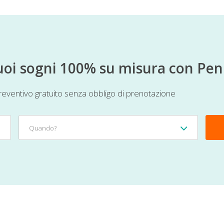
 tuoi sogni 100% su misura con Pen
 preventivo gratuito senza obbligo di prenotazione
Quando?
Quando?