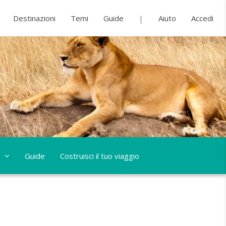
Destinazioni
Temi
Guide
Aiuto
Accedi
Guide
Costruisci il tuo viaggio