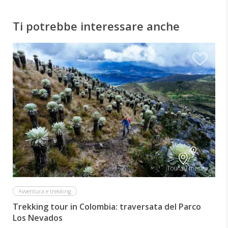
Ti potrebbe interessare anche
Tour su misura
Avventura e trekking
Trekking tour in Colombia: traversata del Parco
Los Nevados