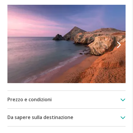
Prezzo e condizioni
Da sapere sulla destinazione