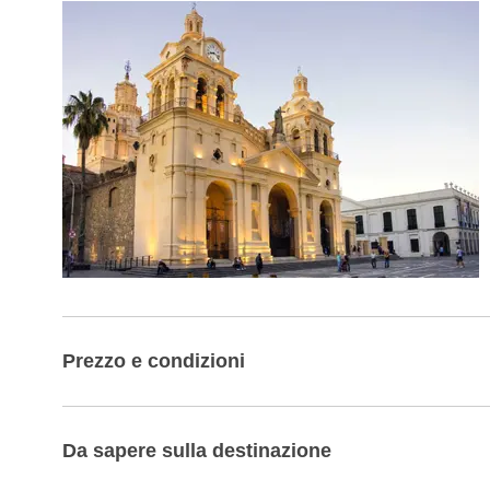
Prezzo e condizioni
Da sapere sulla destinazione