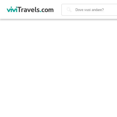
Cerca