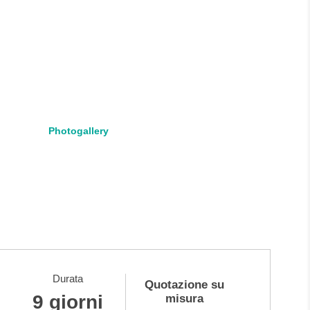
Photogallery
Durata
Quotazione su
9 giorni
misura