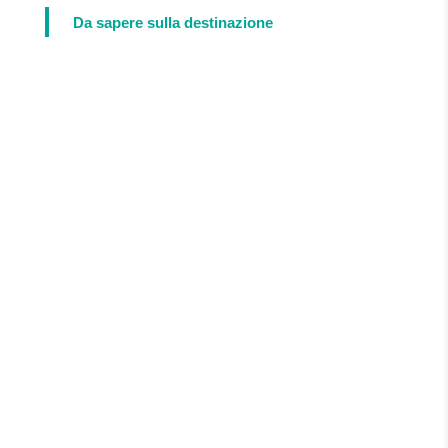
Da sapere sulla destinazione