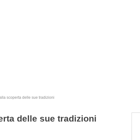
alla scoperta delle sue tradizioni
rta delle sue tradizioni