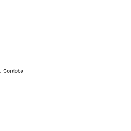
Cordoba