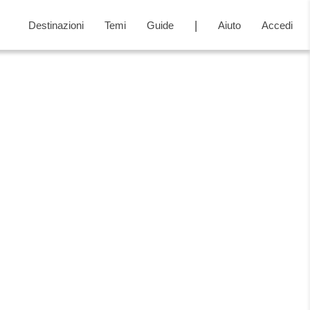
Destinazioni
Temi
Guide
Aiuto
Accedi