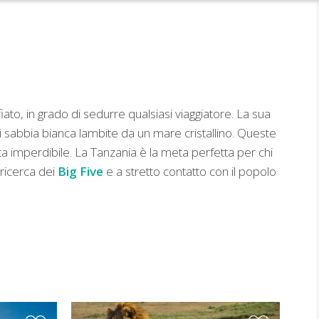
to, in grado di sedurre qualsiasi viaggiatore. La sua
i sabbia bianca lambite da un mare cristallino. Queste
 imperdibile. La Tanzania è la meta perfetta per chi
 ricerca dei
Big Five
e a stretto contatto con il popolo