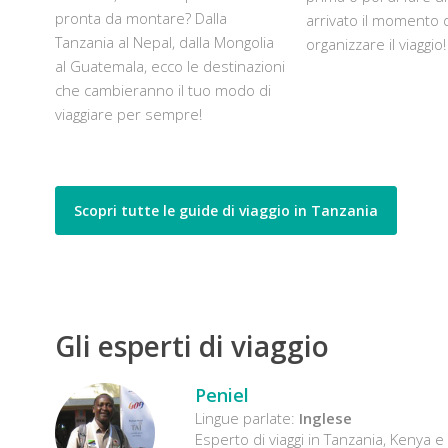
pronta da montare? Dalla
arrivato il momento 
Tanzania al Nepal, dalla Mongolia
organizzare il viaggio!
al Guatemala, ecco le destinazioni
che cambieranno il tuo modo di
viaggiare per sempre!
Scopri tutte le guide di viaggio in Tanzania
Gli esperti di viaggio
Peniel
Lingue parlate:
Inglese
Esperto di viaggi in Tanzania, Kenya 