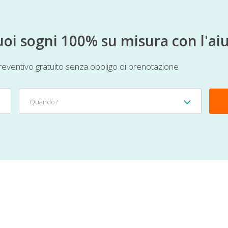
tuoi sogni 100% su misura con l'aiu
 preventivo gratuito senza obbligo di prenotazione
Quando?
Quando?