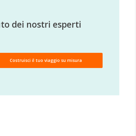
to dei nostri esperti