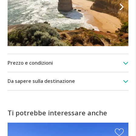
Prezzo e condizioni
Da sapere sulla destinazione
Ti potrebbe interessare anche