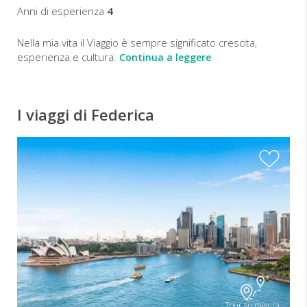
Anni di esperienza
4
Nella mia vita il Viaggio è sempre significato crescita,
esperienza e cultura.
Continua a leggere
I viaggi di Federica
Tour su misura