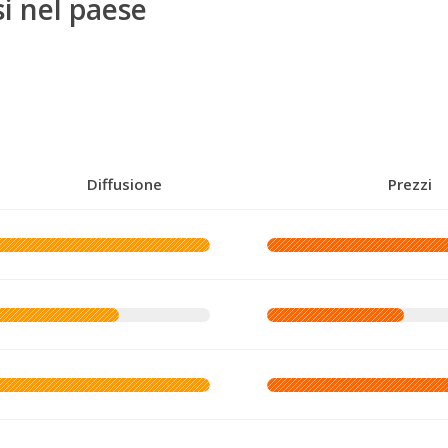
i nel paese
Diffusione
Prezzi