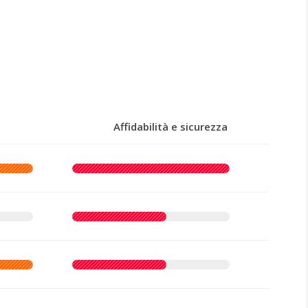
Affidabilità e sicurezza