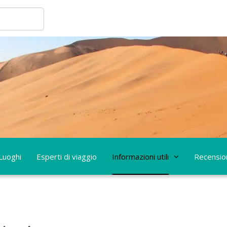
Luoghi
Esperti di viaggio
Informazioni utili
Recensio