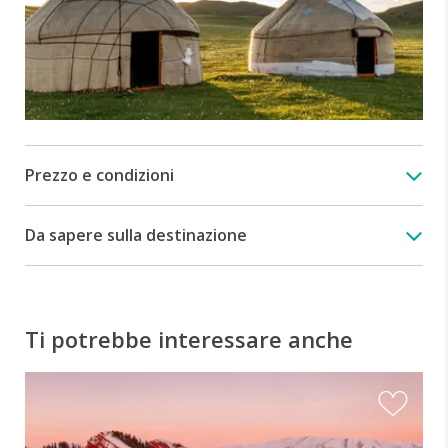
Prezzo e condizioni
Da sapere sulla destinazione
Ti potrebbe interessare anche