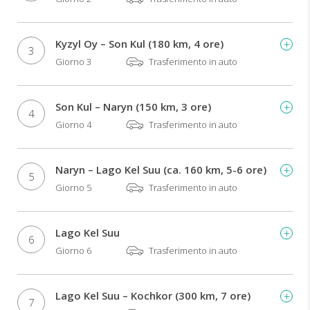
Kyzyl Oy – Son Kul (180 km, 4 ore)
3
Giorno 3
Trasferimento in auto
Son Kul – Naryn (150 km, 3 ore)
4
Giorno 4
Trasferimento in auto
Naryn – Lago Kel Suu (ca. 160 km, 5-6 ore)
5
Giorno 5
Trasferimento in auto
Lago Kel Suu
6
Giorno 6
Trasferimento in auto
Lago Kel Suu – Kochkor (300 km, 7 ore)
7