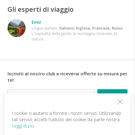
Gli esperti di viaggio
Emir
Lingue parlate:
Italiano, Inglese, Francese, Russo
L'ospitalità della gente, le montagne innevate, la
natura ...
Iscriviti al nostro club e riceverai offerte su misura per
te!
Email
I cookie ci aiutano a fornire i nostri servizi. Utilizzando
Follow us
tali servizi, accetti l'utilizzo dei cookie da parte nostra.
Leggi di più.