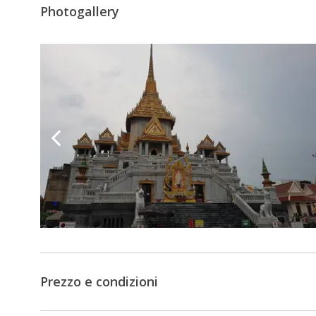
Photogallery
Prezzo e condizioni