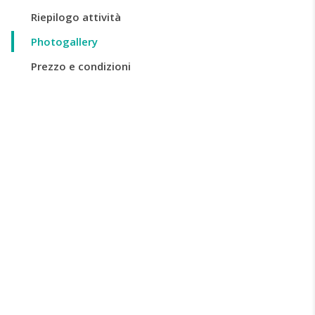
Riepilogo attività
Photogallery
Prezzo e condizioni