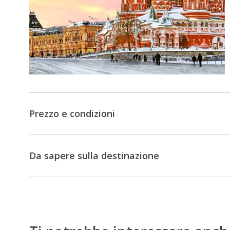
Prezzo e condizioni
Da sapere sulla destinazione