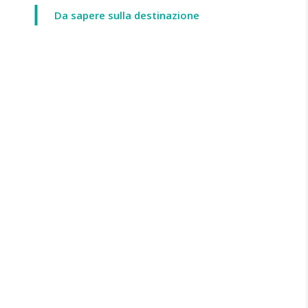
Da sapere sulla destinazione