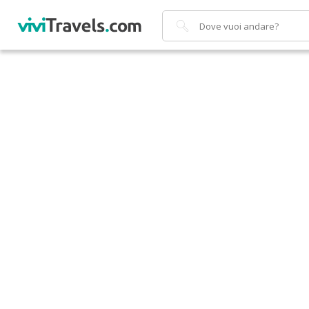
Cerca