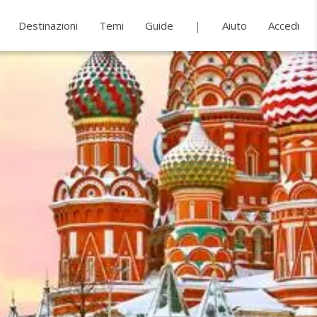
Destinazioni
Temi
Guide
Aiuto
Accedi