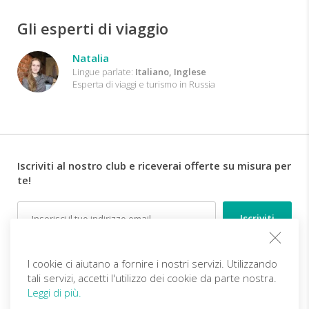
Gli esperti di viaggio
Natalia
Lingue parlate:
Italiano, Inglese
Esperta di viaggi e turismo in Russia
Iscriviti al nostro club e riceverai offerte su misura per
te!
Email
Follow us
I cookie ci aiutano a fornire i nostri servizi. Utilizzando
tali servizi, accetti l'utilizzo dei cookie da parte nostra.
Leggi di più.
IT (EUR)
Diventa partner