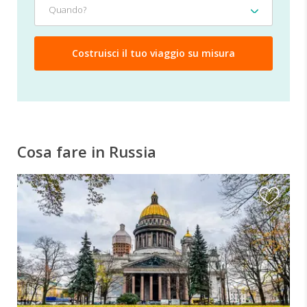
Quando?
Cosa fare in Russia