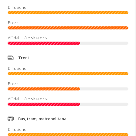
Treni
Bus, tram, metropolitana