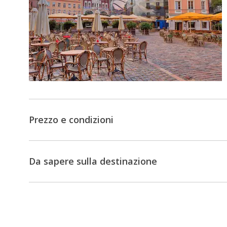
Prezzo e condizioni
Da sapere sulla destinazione