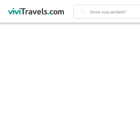
Cerca