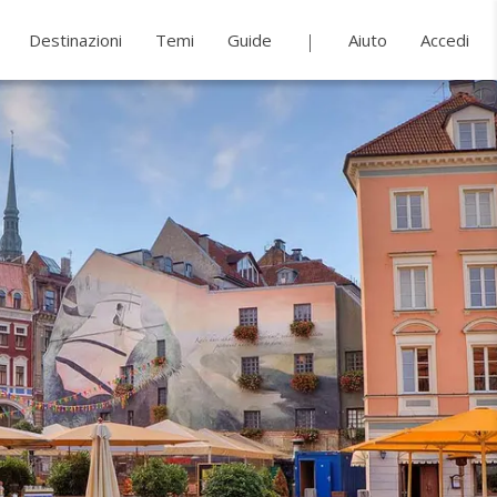
Destinazioni
Temi
Guide
Aiuto
Accedi