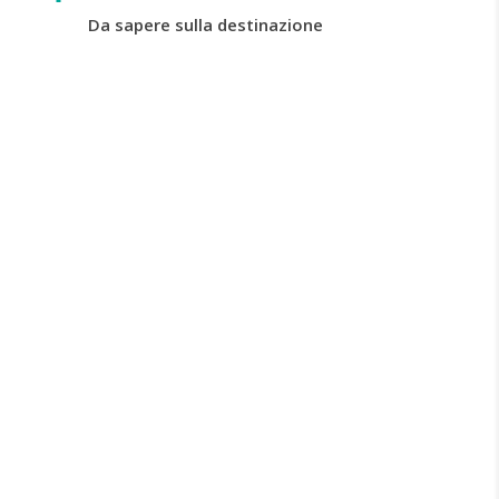
Da sapere sulla destinazione