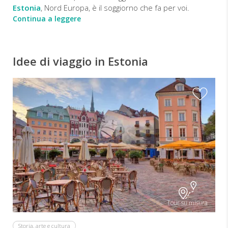
Estonia
, Nord Europa, è il soggiorno che fa per voi.
Continua a leggere
Idee di viaggio in Estonia
Tour su misura
Storia, arte e cultura