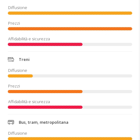
Treni
Bus, tram, metropolitana