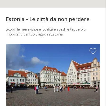
Estonia - Le città da non perdere
Scopri le meravigliose località e scegli le tappe più
importanti del tuo viaggio in Estonia!