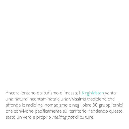
Ancora lontano dal turismo di massa, il
Kirghizistan
vanta
una natura incontaminata e una vivissima tradizione che
affonda le radici nel nomadismo e negli oltre 80 gruppi etnici
che convivono pacificamente sul territorio, rendendo questo
stato un vero e proprio
melting pot
di culture.