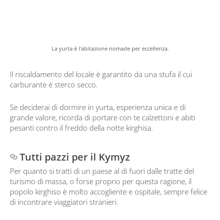
La yurta è l'abitazione nomade per eccellenza.
Il riscaldamento del locale è garantito da una stufa il cui
carburante è sterco secco.
Se deciderai di dormire in yurta, esperienza unica e di
grande valore, ricorda di portare con te calzettoni e abiti
pesanti contro il freddo della notte kirghisa.
Tutti pazzi per il Kymyz
Per quanto si tratti di un paese al di fuori dalle tratte del
turismo di massa, o forse proprio per questa ragione, il
popolo kirghiso è molto accogliente e ospitale, sempre felice
di incontrare viaggiatori stranieri.