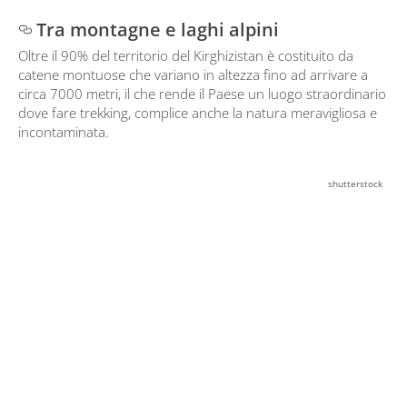
Tra montagne e laghi alpini
Oltre il 90% del territorio del Kirghizistan è costituito da
catene montuose che variano in altezza fino ad arrivare a
circa 7000 metri, il che rende il Paese un luogo straordinario
dove fare trekking, complice anche la natura meravigliosa e
incontaminata.
shutterstock