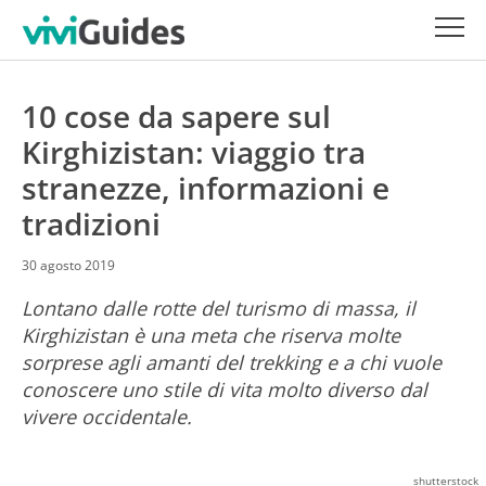
10 cose da sapere sul
Kirghizistan: viaggio tra
stranezze, informazioni e
tradizioni
30 agosto 2019
Lontano dalle rotte del turismo di massa, il
Kirghizistan è una meta che riserva molte
sorprese agli amanti del trekking e a chi vuole
conoscere uno stile di vita molto diverso dal
vivere occidentale.
shutterstock