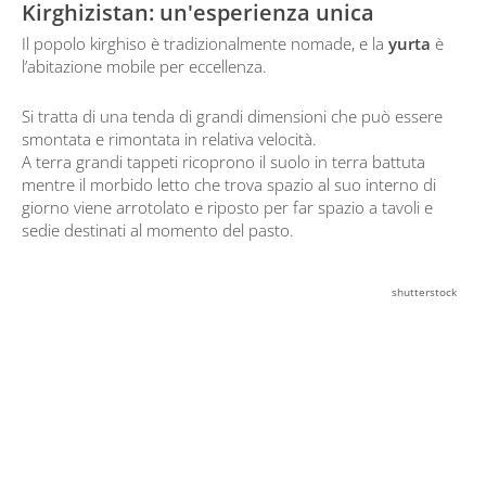
Kirghizistan: un'esperienza unica
Il popolo kirghiso è tradizionalmente nomade, e la
yurta
è
l’abitazione mobile per eccellenza.
Si tratta di una tenda di grandi dimensioni che può essere
smontata e rimontata in relativa velocità.
A terra grandi tappeti ricoprono il suolo in terra battuta
mentre il morbido letto che trova spazio al suo interno di
giorno viene arrotolato e riposto per far spazio a tavoli e
sedie destinati al momento del pasto.
shutterstock