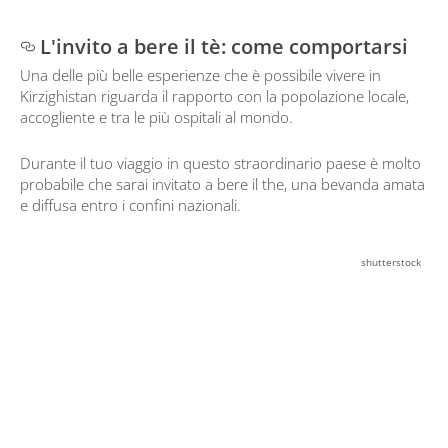
L'invito a bere il tè: come comportarsi
Una delle più belle esperienze che è possibile vivere in
Kirzighistan riguarda il rapporto con la popolazione locale,
accogliente e tra le più ospitali al mondo.
Durante il tuo viaggio in questo straordinario paese è molto
probabile che sarai invitato a bere il the, una bevanda amata
e diffusa entro i confini nazionali.
shutterstock