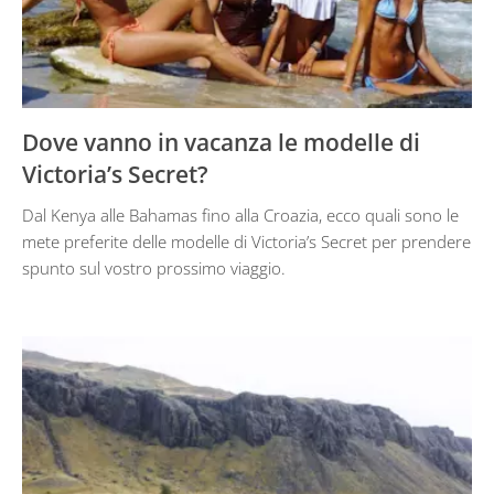
Dove vanno in vacanza le modelle di
Victoria’s Secret?
Dal Kenya alle Bahamas fino alla Croazia, ecco quali sono le
mete preferite delle modelle di Victoria’s Secret per prendere
spunto sul vostro prossimo viaggio.