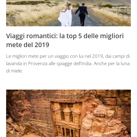
Viaggi romantici: la top 5 delle migliori
mete del 2019
Le migliori mete per un viaggio con lui nel 2019, dai campi di
lavanda in Provenza alle spiagge dell'India. Anche per la luna
di miele.