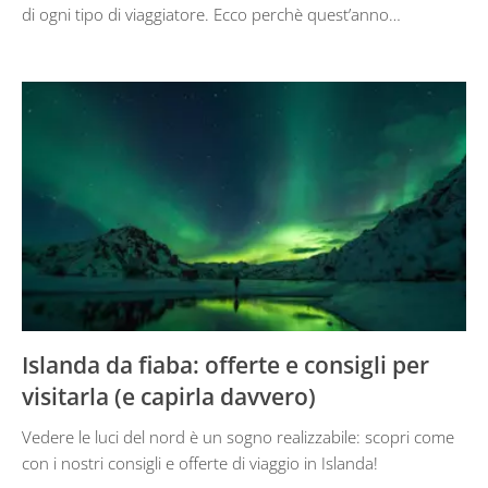
di ogni tipo di viaggiatore. Ecco perchè quest’anno…
Islanda da fiaba: offerte e consigli per
visitarla (e capirla davvero)
Vedere le luci del nord è un sogno realizzabile: scopri come
con i nostri consigli e offerte di viaggio in Islanda!