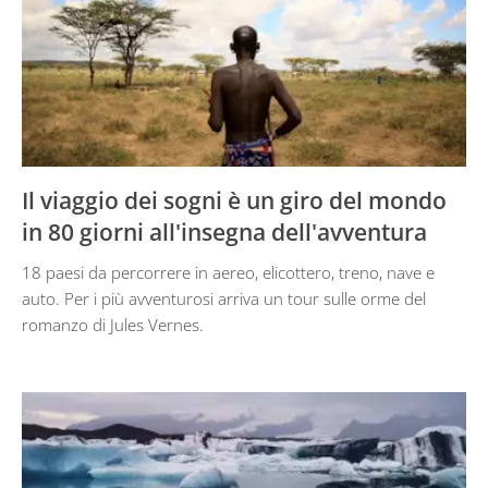
Il viaggio dei sogni è un giro del mondo
in 80 giorni all'insegna dell'avventura
18 paesi da percorrere in aereo, elicottero, treno, nave e
auto. Per i più avventurosi arriva un tour sulle orme del
romanzo di Jules Vernes.