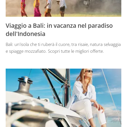
Viaggio a Bali: in vacanza nel paradiso
dell'Indonesia
Bali: un'isola che ti ruberà il cuore, tra risaie, natura selvaggia
e spiagge mozzafiato. Scopri tutte le migliori offerte.