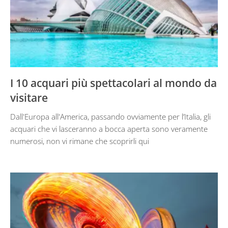
I 10 acquari più spettacolari al mondo da
visitare
Dall'Europa all'America, passando ovviamente per l’Italia, gli
acquari che vi lasceranno a bocca aperta sono veramente
numerosi, non vi rimane che scoprirli qui