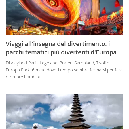
Viaggi all'insegna del divertimento: i
parchi tematici più divertenti d'Europa
Disneyland Paris, Legoland, Prater, Gardaland, Tivoli e
Europa Park. 6 mete dove il tempo sembra fermarsi per farci
ritornare bambini.