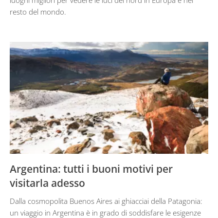
luoghi migliori per vedere le luci del nord in Europa e nel
resto del mondo.
Argentina: tutti i buoni motivi per
visitarla adesso
Dalla cosmopolita Buenos Aires ai ghiacciai della Patagonia:
un viaggio in Argentina è in grado di soddisfare le esigenze