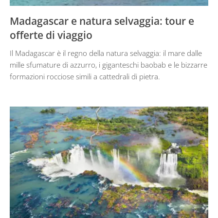
Madagascar e natura selvaggia: tour e
offerte di viaggio
Il Madagascar è il regno della natura selvaggia: il mare dalle
mille sfumature di azzurro, i giganteschi baobab e le bizzarre
formazioni rocciose simili a cattedrali di pietra.