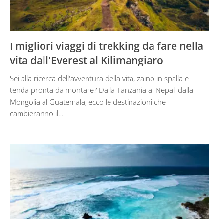
I migliori viaggi di trekking da fare nella
vita dall'Everest al Kilimangiaro
Sei alla ricerca dell'avventura della vita, zaino in spalla e
tenda pronta da montare? Dalla Tanzania al Nepal, dalla
Mongolia al Guatemala, ecco le destinazioni che
cambieranno il…