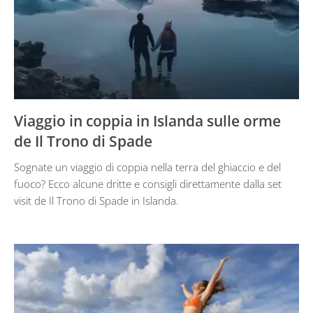
Viaggio in coppia in Islanda sulle orme
de Il Trono di Spade
Sognate un viaggio di coppia nella terra del ghiaccio e del
fuoco? Ecco alcune dritte e consigli direttamente dalla set
visit de Il Trono di Spade in Islanda.