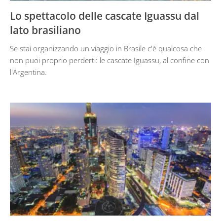
Lo spettacolo delle cascate Iguassu dal
lato brasiliano
Se stai organizzando un viaggio in Brasile c'è qualcosa che
non puoi proprio perderti: le cascate Iguassu, al confine con
l'Argentina.