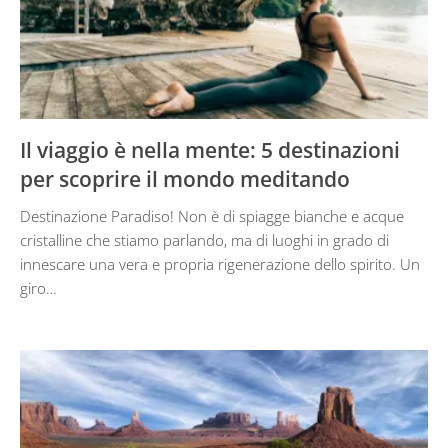
Il viaggio è nella mente: 5 destinazioni
per scoprire il mondo meditando
Destinazione Paradiso! Non è di spiagge bianche e acque
cristalline che stiamo parlando, ma di luoghi in grado di
innescare una vera e propria rigenerazione dello spirito. Un
giro…