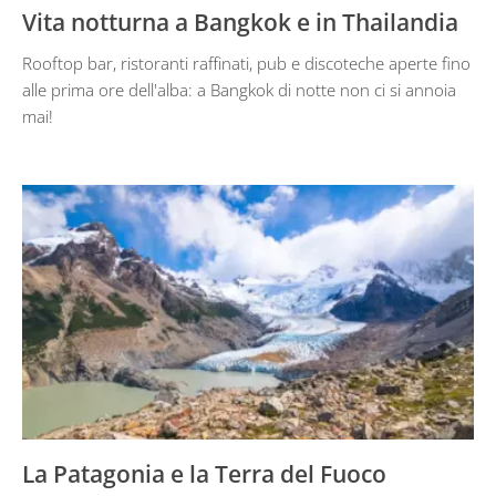
Vita notturna a Bangkok e in Thailandia
Rooftop bar, ristoranti raffinati, pub e discoteche aperte fino
alle prima ore dell'alba: a Bangkok di notte non ci si annoia
mai!
La Patagonia e la Terra del Fuoco