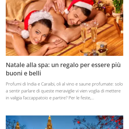
Natale alla spa: un regalo per essere più
buoni e belli
Profumi di India e Caraibi, oli al vino e saune profumate: solo
a sentir parlare di queste meraviglie vi vien voglia di mettere
in valigia l’accappatoio e partire? Per le feste,…