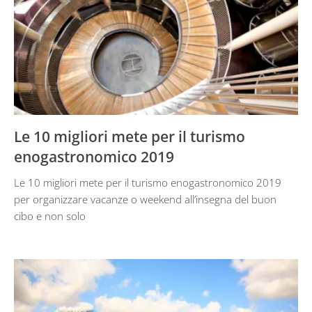
Le 10 migliori mete per il turismo
enogastronomico 2019
Le 10 migliori mete per il turismo enogastronomico 2019
per organizzare vacanze o weekend all’insegna del buon
cibo e non solo