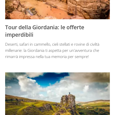
Tour della Giordania: le offerte
imperdibili
Deserti, safari in cammello, cieli stellati e rovine di civiltà
millenarie: la Giordania ti aspetta per un'avventura che
rimarrà impressa nella tua memoria per sempre!