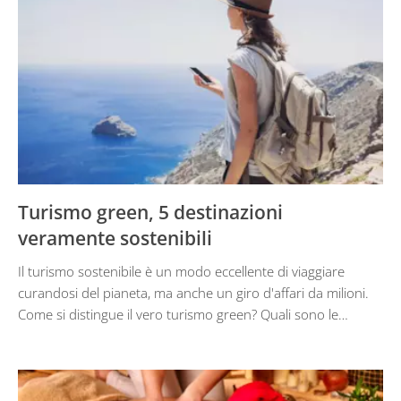
Turismo green, 5 destinazioni
veramente sostenibili
Il turismo sostenibile è un modo eccellente di viaggiare
curandosi del pianeta, ma anche un giro d'affari da milioni.
Come si distingue il vero turismo green? Quali sono le…