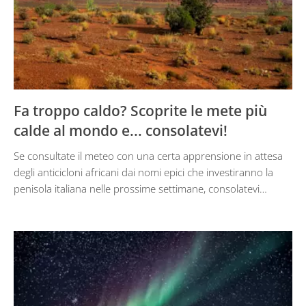
Fa troppo caldo? Scoprite le mete più
calde al mondo e... consolatevi!
Se consultate il meteo con una certa apprensione in attesa
degli anticicloni africani dai nomi epici che investiranno la
penisola italiana nelle prossime settimane, consolatevi…