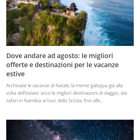
Dove andare ad agosto: le migliori
offerte e destinazioni per le vacanze
estive
Archiviate le vacanze di Natale, la mente galoppa già alla
volta dell'estate: ecco le migliori destinazioni di viaggio, dai
safari in Namibia ai tour della Scozia, fino alle…