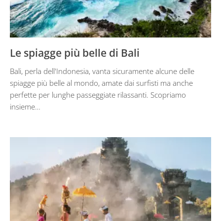
Le spiagge più belle di Bali
Bali, perla dell'Indonesia, vanta sicuramente alcune delle
spiagge più belle al mondo, amate dai surfisti ma anche
perfette per lunghe passeggiate rilassanti. Scopriamo
insieme…