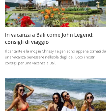
In vacanza a Bali come John Legend:
consigli di viaggio
Il cantante e la moglie Chrissy Teigen sono appena tornati da
una vacanza benessere nell’isola degli dei. Ecco i nostri
consigli per una vacanza a Bali.