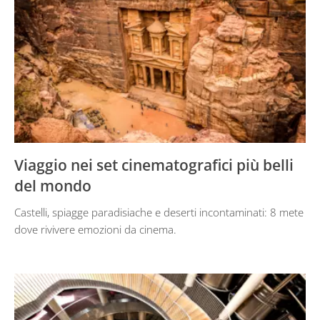
Viaggio nei set cinematografici più belli
del mondo
Castelli, spiagge paradisiache e deserti incontaminati: 8 mete
dove rivivere emozioni da cinema.