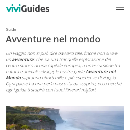
Guide
Avventure nel mondo
Un viaggio non si può dire davvero tale, finché non si vive
un'
avventura
: che sia una tranquilla esplorazione del
centro storico di una capitale europea, o un'escursione tra
natura e animali selvaggi, le nostre guide
Avventure nel
Mondo
sapranno offrirti mille e più esperienze di viaggio.
Ogni paese ha una perla nascosta da scoprire; ecco perché
ogni guida ti stupirà con i suoi itinerari migliori.