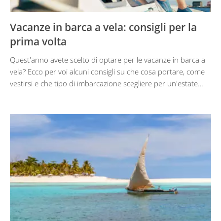
Vacanze in barca a vela: consigli per la
prima volta
Quest'anno avete scelto di optare per le vacanze in barca a
vela? Ecco per voi alcuni consigli su che cosa portare, come
vestirsi e che tipo di imbarcazione scegliere per un'estate…