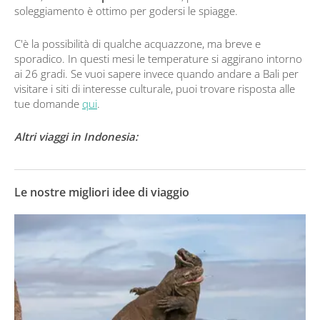
soleggiamento è ottimo per godersi le spiagge.
C'è la possibilità di qualche acquazzone, ma breve e
sporadico. In questi mesi le temperature si aggirano intorno
ai 26 gradi. Se vuoi sapere invece quando andare a Bali per
visitare i siti di interesse culturale, puoi trovare risposta alle
tue domande
qui
.
Altri viaggi in Indonesia:
Le nostre migliori idee di viaggio