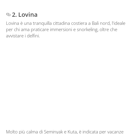
2. Lovina
Lovina è una tranquilla cittadina costiera a Bali nord, l'ideale
per chi ama praticare immersioni e snorkeling, oltre che
avvistare i delfini.
Molto più calma di Seminyak e Kuta, è indicata per vacanze