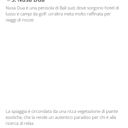
Nusa Dua è una penisola di Bali sud, dove sorgono hotel di
lusso e campi da golf: un'altra meta molto raffinata per
viaggi di nozze.
La spiaggia è circondata da una ricca vegetazione di piante
esotiche, che la rende un autentico paradiso per chi è alla
ricerca di relax.