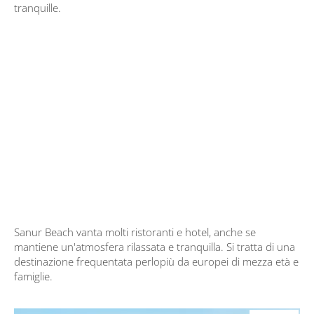
tranquille.
Sanur Beach vanta molti ristoranti e hotel, anche se
mantiene un'atmosfera rilassata e tranquilla. Si tratta di una
destinazione frequentata perlopiù da europei di mezza età e
famiglie.