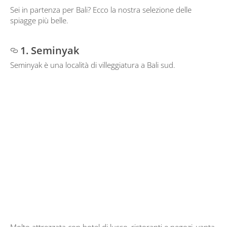
Sei in partenza per Bali? Ecco la nostra selezione delle
spiagge più belle.
1. Seminyak
Seminyak è una località di villeggiatura a Bali sud.