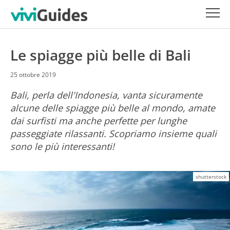
Le spiagge più belle di Bali
25 ottobre 2019
Bali, perla dell'Indonesia, vanta sicuramente
alcune delle spiagge più belle al mondo, amate
dai surfisti ma anche perfette per lunghe
passeggiate rilassanti. Scopriamo insieme quali
sono le più interessanti!
shutterstock