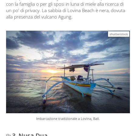
con la famiglia o per gli sposi in luna di miele alla ricerca di
un po' di privacy. La sabbia di Lovina Beach è nera, dovuta
alla presenza del vulcano Agung.
shutterstock
Imbarcazione tradizionale a Lovina, Bali.
3. Nusa Dua