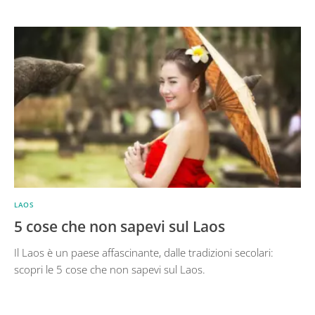
LAOS
5 cose che non sapevi sul Laos
Il Laos è un paese affascinante, dalle tradizioni secolari:
scopri le 5 cose che non sapevi sul Laos.