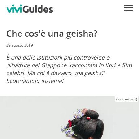
Che cos'è una geisha?
29 agosto 2019
È una delle istituzioni più controverse e
dibattute del Giappone, raccontata in libri e film
celebri. Ma chi è davvero una geisha?
Scopriamolo insieme!
(shutterstock)