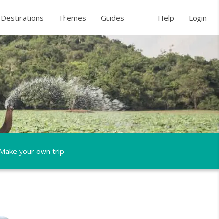
Destinations
Themes
Guides
Help
Login
Make your own trip