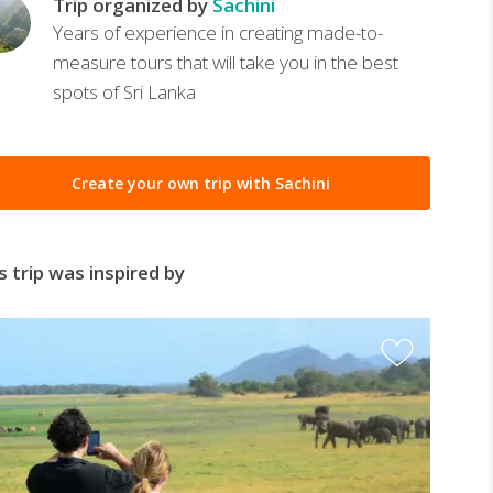
Trip organized by
Sachini
Years of experience in creating made-to-
measure tours that will take you in the best
spots of Sri Lanka
Create your own trip with Sachini
s trip was inspired by