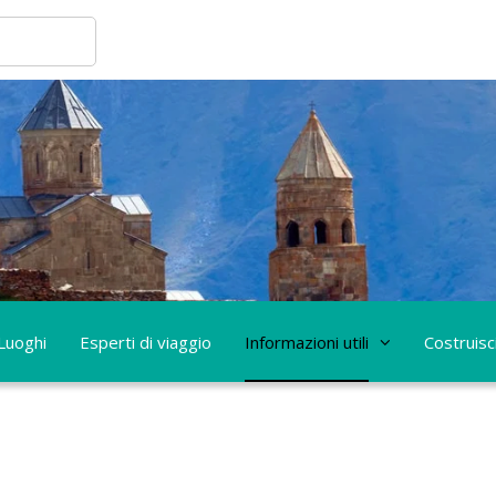
Luoghi
Esperti di viaggio
Informazioni utili
Costruisci