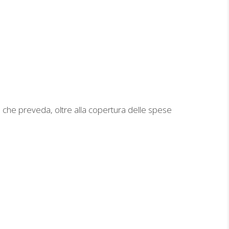
a che preveda, oltre alla copertura delle spese