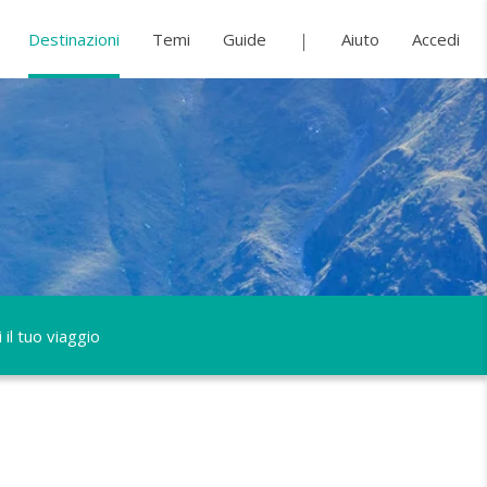
Destinazioni
Temi
Guide
Aiuto
Accedi
 il tuo viaggio