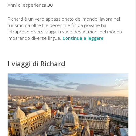
Anni di esperienza
30
Richard è un vero appassionato del mondo: lavora nel
turismo da oltre tre decenni e fin da giovane ha
intrapreso diversi viaggi in varie destinazioni del mondo
imparando diverse lingue.
Continua a leggere
I viaggi di Richard