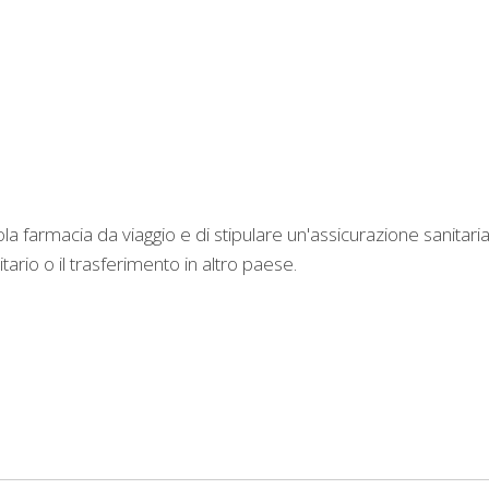
 farmacia da viaggio e di stipulare un'assicurazione sanitari
rio o il trasferimento in altro paese.