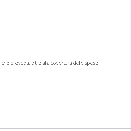
a che preveda, oltre alla copertura delle spese