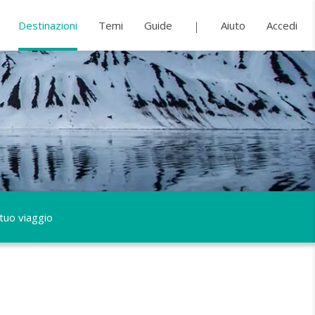
Destinazioni
Temi
Guide
Aiuto
Accedi
 tuo viaggio