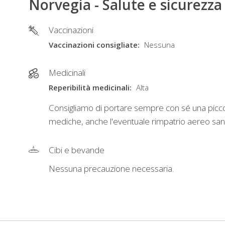
Norvegia - Salute e sicurezza
Vaccinazioni
Vaccinazioni consigliate
Nessuna
Medicinali
Reperibilità medicinali
Alta
Consigliamo di portare sempre con sé una piccola
mediche, anche l'eventuale rimpatrio aereo sanita
Cibi e bevande
Nessuna precauzione necessaria.