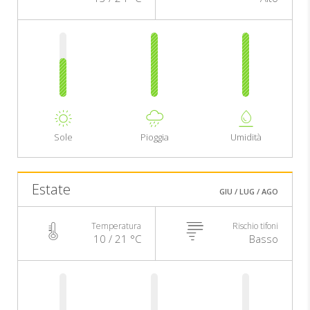
Sole
Pioggia
Umidità
Estate
GIU / LUG / AGO
Temperatura
Rischio tifoni
10 / 21 °C
Basso