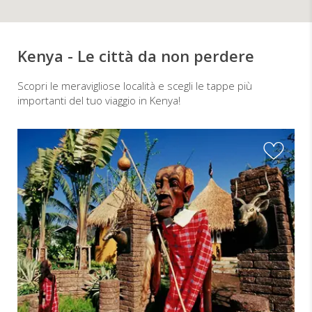
Kenya - Le città da non perdere
Scopri le meravigliose località e scegli le tappe più
importanti del tuo viaggio in Kenya!