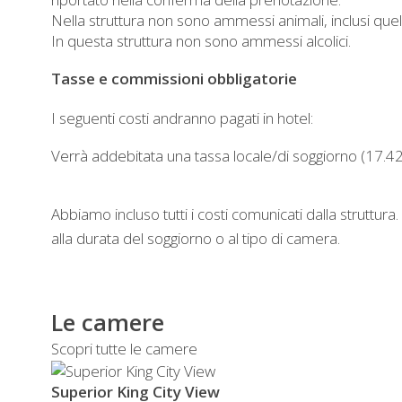
Nella struttura non sono ammessi animali, inclusi quelli 
In questa struttura non sono ammessi alcolici.
Tasse e commissioni obbligatorie
I seguenti costi andranno pagati in hotel:
Verrà addebitata una tassa locale/di soggiorno (17.4
Abbiamo incluso tutti i costi comunicati dalla struttur
alla durata del soggiorno o al tipo di camera.
Le camere
Scopri tutte le camere
Superior King City View