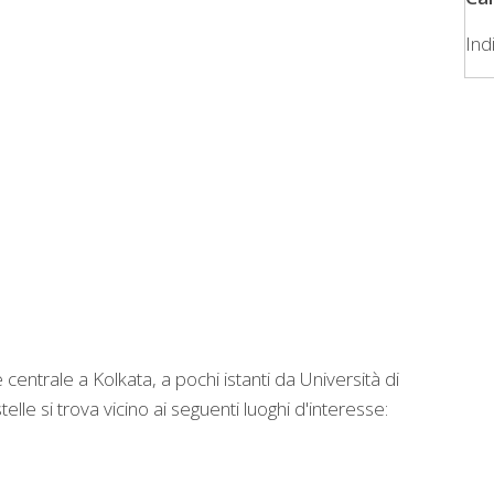
Ind
centrale a Kolkata, a pochi istanti da Università di
elle si trova vicino ai seguenti luoghi d'interesse: