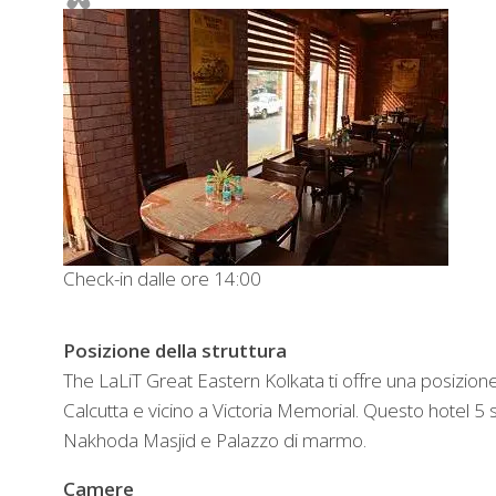
Check-in dalle ore 14:00
Posizione della struttura
The LaLiT Great Eastern Kolkata ti offre una posizione 
Calcutta e vicino a Victoria Memorial. Questo hotel 5 st
Nakhoda Masjid e Palazzo di marmo.
Camere