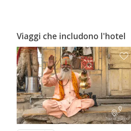
Viaggi che includono l'hotel
Tour di gruppo