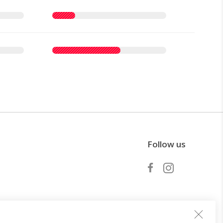
Follow us