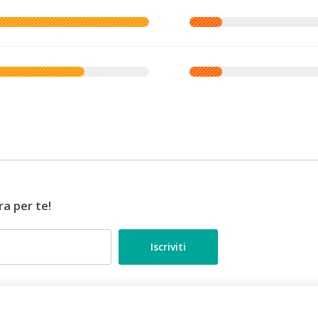
ra per te!