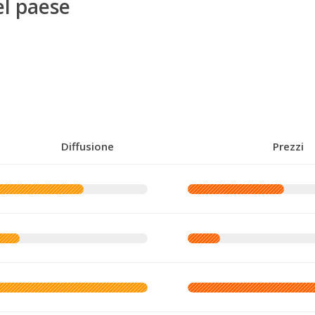
el paese
Diffusione
Prezzi