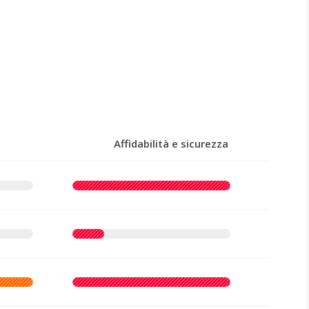
Affidabilità e sicurezza