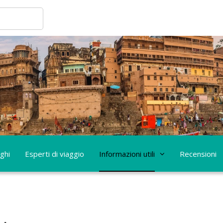
ghi
Esperti di viaggio
Informazioni utili
Recensioni